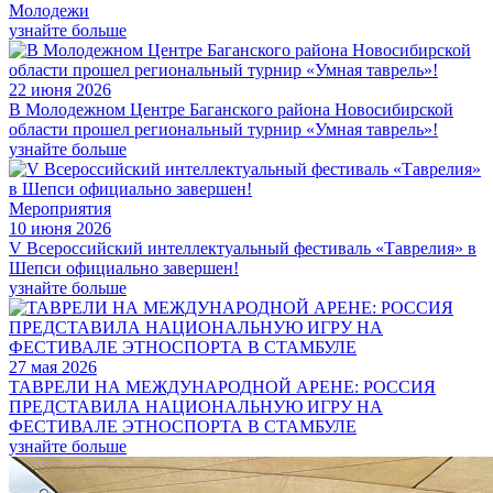
Молодежи
узнайте больше
22 июня 2026
В Молодежном Центре Баганского района Новосибирской
области прошел региональный турнир «Умная таврель»!
узнайте больше
Мероприятия
10 июня 2026
V Всероссийский интеллектуальный фестиваль «Таврелия» в
Шепси официально завершен!
узнайте больше
27 мая 2026
ТАВРЕЛИ НА МЕЖДУНАРОДНОЙ АРЕНЕ: РОССИЯ
ПРЕДСТАВИЛА НАЦИОНАЛЬНУЮ ИГРУ НА
ФЕСТИВАЛЕ ЭТНОСПОРТА В СТАМБУЛЕ
узнайте больше