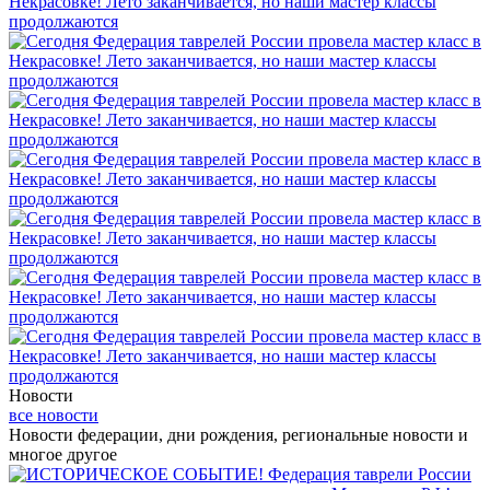
Новости
все новости
Новости федерации, дни рождения, региональные новости и
многое другое