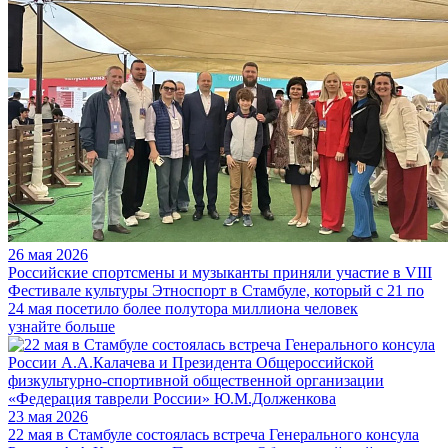
26 мая 2026
Российские спортсмены и музыканты приняли участие в VIII
Фестивале культуры Этноспорт в Стамбуле, который с 21 по
24 мая посетило более полутора миллиона человек
узнайте больше
23 мая 2026
22 мая в Стамбуле состоялась встреча Генерального консула