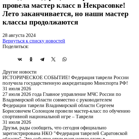
провела мастер класс в Некрасовке!
Лето заканчивается, но наши мастер
классы продолжаются
28 августа 2024
Вернуться к списку новостей
Поделиться:
Другие новости
ИСТОРИЧЕСКОЕ СОБЫТИЕ! Федерация таврели России
получила государственную аккредитацию Минспорта РФ!
31 июля 2026
27 июля 2026 года Главное управление МЧС России по
Владимирской области совместно с руководителем
Федерации таврели Владимирской области Сергеем
Борисовичем Солонцом провели мастер-класс по обучению
спортивной национальной игре – Таврели
31 июля 2026
Друзья, рады сообщить, что сегодня официально
зарегистрирована НКО "Федерация таврелей Саратовской
области". Это событие открывает новую главу в