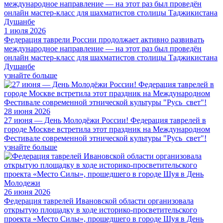
1 июля 2026
Федерация таврели России продолжает активно развивать
международное направление — на этот раз был проведён
онлайн мастер-класс для шахматистов столицы Таджикистана
Душанбе
узнайте больше
28 июня 2026
27 июня — День Молодёжи России! Федерация таврелей в
городе Москве встретила этот праздник на Международном
Фестивале современной этнической культуры "Русь_свет"!
узнайте больше
26 июня 2026
Федерация таврелей Ивановской области организовала
открытую площадку в ходе историко-просветительского
проекта «Место Силы», прошедшего в городе Шуя в День