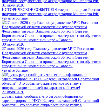
31 июля 2026
ИСТОРИЧЕСКОЕ СОБЫТИЕ! Федерация таврели России
получила государственную аккредитацию Минспорта РФ!
узнайте больше
30 июля 2026
27 июля 2026 года Главное управление МЧС России по
Владимирской области совместно с руководителем
Федерации таврели Владимирской области Сергеем
Борисовичем Солонцом провели мастер-класс по обучению
спортивной национальной игре – Таврели
узнайте больше
27 июля 2026
Друзья, рады сообщить, что сегодня официально
зарегистрирована НКО "Федерация таврелей Саратовской
области". Это событие открывает новую главу в