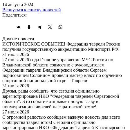
14 августа 2024
Вернуться к списку новостей
Поделиться:
Другие новости
ИСТОРИЧЕСКОЕ СОБЫТИЕ! Федерация таврели России
получила государственную аккредитацию Минспорта РФ!
31 июля 2026
27 июля 2026 года Главное управление МЧС России по
Владимирской области совместно с руководителем
Федерации таврели Владимирской области Сергеем
Борисовичем Солонцом провели мастер-класс по обучению
спортивной национальной игре – Таврели
31 июля 2026
Друзья, рады сообщить, что сегодня официально
зарегистрирована НКО "Федерация таврелей Саратовской
области". Это событие открывает новую главу в
популяризации таврелей на саратовской земле!
27 июля 2026
С огромной радостью сообщаем важную новость для всего
сообщества таврелистов! Сегодня официально
зарегистрирована НКО «Федерация Таврелей Красноярского