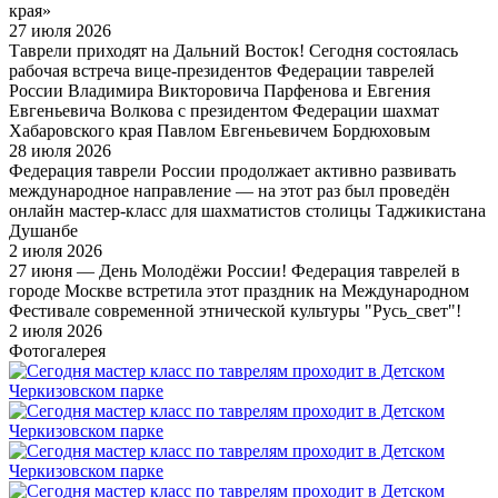
края»
27 июля 2026
Таврели приходят на Дальний Восток! Сегодня состоялась
рабочая встреча вице-президентов Федерации таврелей
России Владимира Викторовича Парфенова и Евгения
Евгеньевича Волкова с президентом Федерации шахмат
Хабаровского края Павлом Евгеньевичем Бордюховым
28 июля 2026
Федерация таврели России продолжает активно развивать
международное направление — на этот раз был проведён
онлайн мастер-класс для шахматистов столицы Таджикистана
Душанбе
2 июля 2026
27 июня — День Молодёжи России! Федерация таврелей в
городе Москве встретила этот праздник на Международном
Фестивале современной этнической культуры "Русь_свет"!
2 июля 2026
Фотогалерея