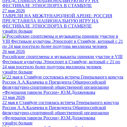
27 мая 2026
ТАВРЕЛИ НА МЕЖДУНАРОДНОЙ АРЕНЕ: РОССИЯ
ПРЕДСТАВИЛА НАЦИОНАЛЬНУЮ ИГРУ НА
ФЕСТИВАЛЕ ЭТНОСПОРТА В СТАМБУЛЕ
узнайте больше
26 мая 2026
Российские спортсмены и музыканты приняли участие в VIII
Фестивале культуры Этноспорт в Стамбуле, который с 21 по
24 мая посетило более полутора миллиона человек
узнайте больше
23 мая 2026
22 мая в Стамбуле состоялась встреча Генерального консула
России А.А.Калачева и Президента Общероссийской
физкультурно-спортивной общественной организации
«Федерация таврели России» Ю.М.Долженкова
узнайте больше