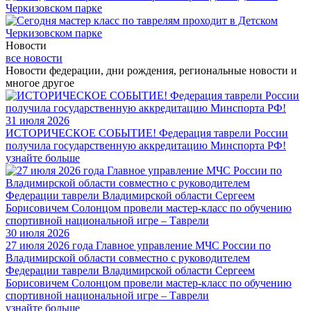
Новости
все новости
Новости федерации, дни рождения, региональные новости и
многое другое
31 июля 2026
ИСТОРИЧЕСКОЕ СОБЫТИЕ! Федерация таврели России
получила государственную аккредитацию Минспорта РФ!
узнайте больше
30 июля 2026
27 июля 2026 года Главное управление МЧС России по
Владимирской области совместно с руководителем
Федерации таврели Владимирской области Сергеем
Борисовичем Солонцом провели мастер-класс по обучению
спортивной национальной игре – Таврели
узнайте больше