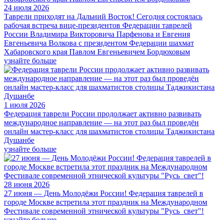
24 июля 2026
Таврели приходят на Дальний Восток! Сегодня состоялась
рабочая встреча вице-президентов Федерации таврелей
России Владимира Викторовича Парфенова и Евгения
Евгеньевича Волкова с президентом Федерации шахмат
Хабаровского края Павлом Евгеньевичем Бордюховым
узнайте больше
1 июля 2026
Федерация таврели России продолжает активно развивать
международное направление — на этот раз был проведён
онлайн мастер-класс для шахматистов столицы Таджикистана
Душанбе
узнайте больше
28 июня 2026
27 июня — День Молодёжи России! Федерация таврелей в
городе Москве встретила этот праздник на Международном
Фестивале современной этнической культуры "Русь_свет"!
узнайте больше