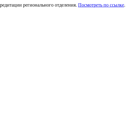
редитации регионального отделения.
Посмотреть по ссылке
.