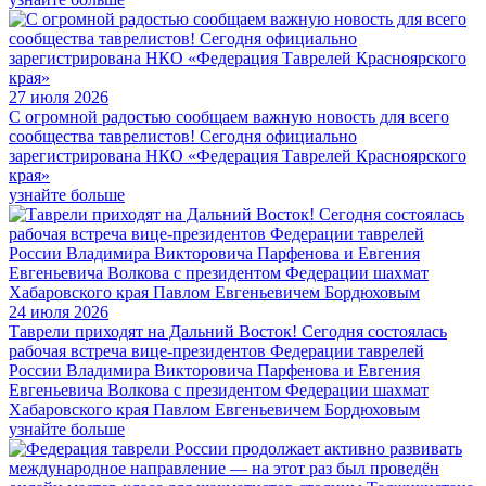
27 июля 2026
С огромной радостью сообщаем важную новость для всего
сообщества таврелистов! Сегодня официально
зарегистрирована НКО «Федерация Таврелей Красноярского
края»
узнайте больше
24 июля 2026
Таврели приходят на Дальний Восток! Сегодня состоялась
рабочая встреча вице-президентов Федерации таврелей
России Владимира Викторовича Парфенова и Евгения
Евгеньевича Волкова с президентом Федерации шахмат
Хабаровского края Павлом Евгеньевичем Бордюховым
узнайте больше