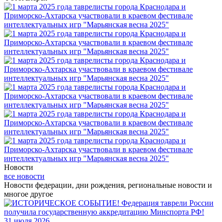
Новости
все новости
Новости федерации, дни рождения, региональные новости и
многое другое
31 июля 2026