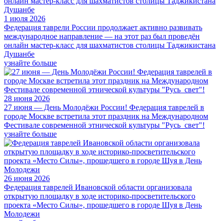
1 июля 2026
Федерация таврели России продолжает активно развивать
международное направление — на этот раз был проведён
онлайн мастер-класс для шахматистов столицы Таджикистана
Душанбе
узнайте больше
28 июня 2026
27 июня — День Молодёжи России! Федерация таврелей в
городе Москве встретила этот праздник на Международном
Фестивале современной этнической культуры "Русь_свет"!
узнайте больше
26 июня 2026
Федерация таврелей Ивановской области организовала
открытую площадку в ходе историко-просветительского
проекта «Место Силы», прошедшего в городе Шуя в День
Молодежи