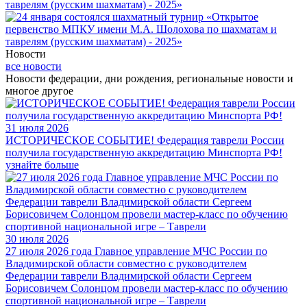
Новости
все новости
Новости федерации, дни рождения, региональные новости и
многое другое
31 июля 2026
ИСТОРИЧЕСКОЕ СОБЫТИЕ! Федерация таврели России
получила государственную аккредитацию Минспорта РФ!
узнайте больше
30 июля 2026
27 июля 2026 года Главное управление МЧС России по
Владимирской области совместно с руководителем
Федерации таврели Владимирской области Сергеем
Борисовичем Солонцом провели мастер-класс по обучению
спортивной национальной игре – Таврели