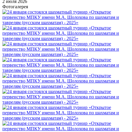
2 июля 2026
Фотогалерея