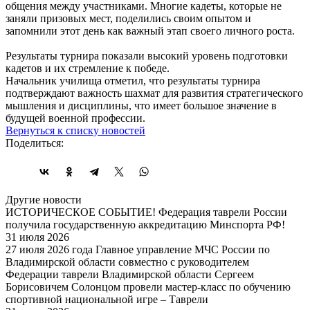
общения между участниками. Многие кадеты, которые не
заняли призовых мест, поделились своим опытом и
запомнили этот день как важный этап своего личного роста.
Результаты турнира показали высокий уровень подготовки
кадетов и их стремление к победе.
Начальник училища отметил, что результаты турнира
подтверждают важность шахмат для развития стратегического
мышления и дисциплины, что имеет большое значение в
будущей военной профессии.
Вернуться к списку новостей
Поделиться:
Другие новости
ИСТОРИЧЕСКОЕ СОБЫТИЕ! Федерация таврели России
получила государственную аккредитацию Минспорта РФ!
31 июля 2026
27 июля 2026 года Главное управление МЧС России по
Владимирской области совместно с руководителем
Федерации таврели Владимирской области Сергеем
Борисовичем Солонцом провели мастер-класс по обучению
спортивной национальной игре – Таврели