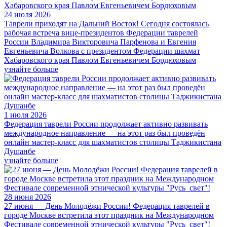
24 июля 2026
Таврели приходят на Дальний Восток! Сегодня состоялась
рабочая встреча вице-президентов Федерации таврелей
России Владимира Викторовича Парфенова и Евгения
Евгеньевича Волкова с президентом Федерации шахмат
Хабаровского края Павлом Евгеньевичем Бордюховым
узнайте больше
1 июля 2026
Федерация таврели России продолжает активно развивать
международное направление — на этот раз был проведён
онлайн мастер-класс для шахматистов столицы Таджикистана
Душанбе
узнайте больше
28 июня 2026
27 июня — День Молодёжи России! Федерация таврелей в
городе Москве встретила этот праздник на Международном
Фестивале современной этнической культуры "Русь_свет"!