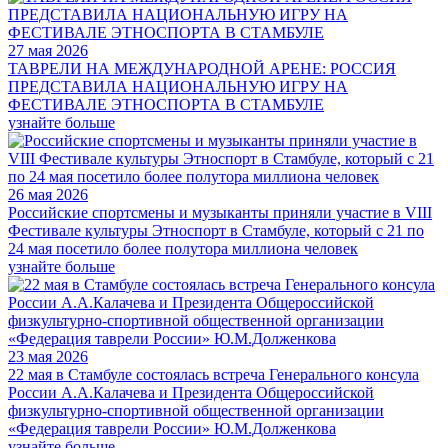
27 мая 2026
ТАВРЕЛИ НА МЕЖДУНАРОДНОЙ АРЕНЕ: РОССИЯ
ПРЕДСТАВИЛА НАЦИОНАЛЬНУЮ ИГРУ НА
ФЕСТИВАЛЕ ЭТНОСПОРТА В СТАМБУЛЕ
узнайте больше
26 мая 2026
Российские спортсмены и музыканты приняли участие в VIII
Фестивале культуры Этноспорт в Стамбуле, который с 21 по
24 мая посетило более полутора миллиона человек
узнайте больше
23 мая 2026
22 мая в Стамбуле состоялась встреча Генерального консула
России А.А.Калачева и Президента Общероссийской
физкультурно-спортивной общественной организации
«Федерация таврели России» Ю.М.Долженкова
узнайте больше