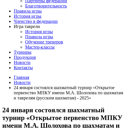
Партнеры федерации
Благотворительность
Правила игры
История игры
Членство в федерации
Игра таврели
История игры
Правила игры
Обучение тренеров
Мастер-классы
Турниры
Продукция
Новости
Контакты
Главная
Новости
24 января состоялся шахматный турнир «Открытое
первенство МПКУ имени М.А. Шолохова по шахматам
и таврелям (русским шахматам) - 2025»
24 января состоялся шахматный
турнир «Открытое первенство МПКУ
имени М.А. Шолохова по шахматам и