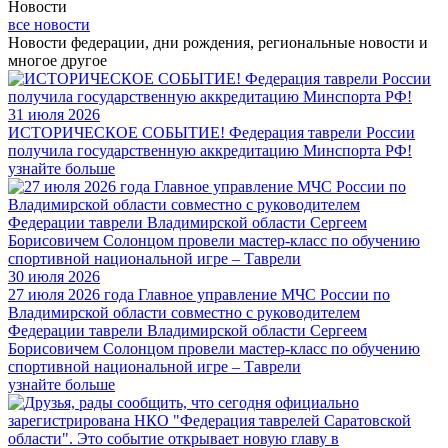
Новости
все новости
Новости федерации, дни рождения, региональные новости и
многое другое
31 июля 2026
ИСТОРИЧЕСКОЕ СОБЫТИЕ! Федерация таврели России
получила государственную аккредитацию Минспорта РФ!
узнайте больше
30 июля 2026
27 июля 2026 года Главное управление МЧС России по
Владимирской области совместно с руководителем
Федерации таврели Владимирской области Сергеем
Борисовичем Солонцом провели мастер-класс по обучению
спортивной национальной игре – Таврели
узнайте больше