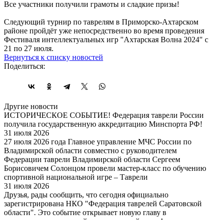
Все участники получили грамоты и сладкие призы!
Следующий турнир по таврелям в Приморско-Ахтарском
районе пройдёт уже непосредственно во время проведения
Фестиваля интеллектуальных игр "Ахтарская Волна 2024" с
21 по 27 июля.
Вернуться к списку новостей
Поделиться:
Другие новости
ИСТОРИЧЕСКОЕ СОБЫТИЕ! Федерация таврели России
получила государственную аккредитацию Минспорта РФ!
31 июля 2026
27 июля 2026 года Главное управление МЧС России по
Владимирской области совместно с руководителем
Федерации таврели Владимирской области Сергеем
Борисовичем Солонцом провели мастер-класс по обучению
спортивной национальной игре – Таврели
31 июля 2026
Друзья, рады сообщить, что сегодня официально
зарегистрирована НКО "Федерация таврелей Саратовской
области". Это событие открывает новую главу в