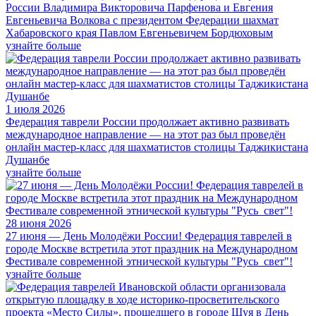
России Владимира Викторовича Парфенова и Евгения
Евгеньевича Волкова с президентом Федерации шахмат
Хабаровского края Павлом Евгеньевичем Бордюховым
узнайте больше
1 июля 2026
Федерация таврели России продолжает активно развивать
международное направление — на этот раз был проведён
онлайн мастер-класс для шахматистов столицы Таджикистана
Душанбе
узнайте больше
28 июня 2026
27 июня — День Молодёжи России! Федерация таврелей в
городе Москве встретила этот праздник на Международном
Фестивале современной этнической культуры "Русь_свет"!
узнайте больше