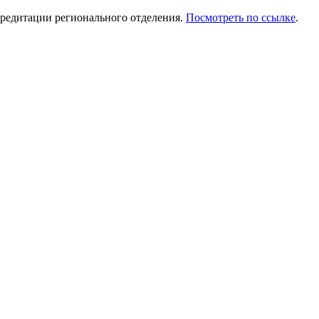
редитации регионального отделения.
Посмотреть по ссылке
.