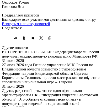
Окороков Роман
Голосова Яна
Поздравляем призеров
Благодарим всех участников фестиваля за красивую игру
Вернуться к списку новостей
Поделиться:
Другие новости
ИСТОРИЧЕСКОЕ СОБЫТИЕ! Федерация таврели России
получила государственную аккредитацию Минспорта РФ!
31 июля 2026
27 июля 2026 года Главное управление МЧС России по
Владимирской области совместно с руководителем
Федерации таврели Владимирской области Сергеем
Борисовичем Солонцом провели мастер-класс по обучению
спортивной национальной игре – Таврели
31 июля 2026
Друзья, рады сообщить, что сегодня официально
зарегистрирована НКО "Федерация таврелей Саратовской
области". Это событие открывает новую главу в
популяризации таврелей на саратовской земле!