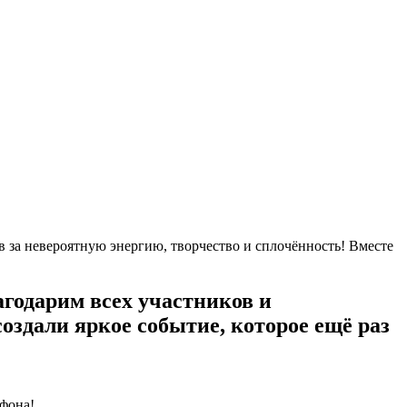
 за невероятную энергию, творчество и сплочённость! Вместе
годарим всех участников и
оздали яркое событие, которое ещё раз
афона!