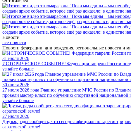
Фотогалерея
Новости
все новости
Новости федерации, дни рождения, региональные новости и мн
31 июля 2026
ИСТОРИЧЕСКОЕ СОБЫТИЕ! Федерация таврели России получ
узнайте больше
30 июля 2026
27 июля 2026 года Главное управление МЧС России по Владим
провели мастер-класс по обучению спортивной национальной 
узнайте больше
27 июля 2026
Друзья, рады сообщить, что сегодня официально зарегистриро
саратовской земле!