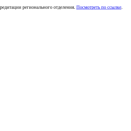
редитации регионального отделения.
Посмотреть по ссылке
.