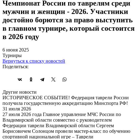
Чемпионат России по таврелям среди
мужчин и женщин - 2026. Участники
достойно борются за право выступить
в главном турнире, который состоится
в 2026 году
6 июня 2025
Турниры
Вернуться к списку новостей
Поделиться:
Другие новости
ИСТОРИЧЕСКОЕ СОБЫТИЕ! Федерация таврели России
получила государственную аккредитацию Минспорта РФ!
31 июля 2026
27 июля 2026 года Главное управление МЧС России по
Владимирской области совместно с руководителем
Федерации таврели Владимирской области Сергеем
Борисовичем Солонцом провели мастер-класс по обучению
спортивной национальной игре – Таврели