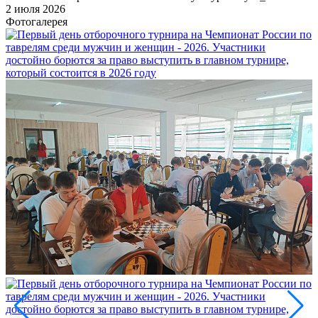
2 июля 2026
Фотогалерея