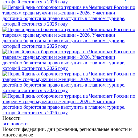
Новости
все новости
Новости федерации, дни рождения, региональные новости и
многое другое