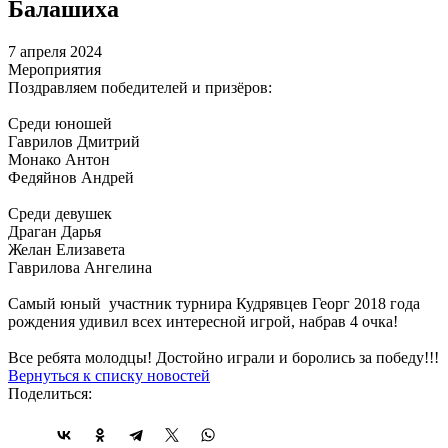
Балашиха
7 апреля 2024
Мероприятия
Поздравляем победителей и призёров:
Среди юношей
Гаврилов Дмитрий
Монако Антон
Федяйнов Андрей
Среди девушек
Драган Дарья
Желан Елизавета
Гаврилова Ангелина
Самый юный участник турнира Кудрявцев Георг 2018 года
рождения удивил всех интересной игрой, набрав 4 очка!
Все ребята молодцы! Достойно играли и боролись за победу!!!
Вернуться к списку новостей
Поделиться: