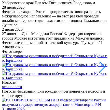
Хабаровского края Павлом Евгеньевичем Бордюховым
28 июля 2026
Федерация таврели России продолжает активно развивать
международное направление — на этот раз был проведён
онлайн мастер-класс для шахматистов столицы Таджикистана
Душанбе
2 июля 2026
27 июня — День Молодёжи России! Федерация таврелей в
городе Москве встретила этот праздник на Международном
Фестивале современной этнической культуры "Русь_свет"!
2 июля 2026
Фотогалерея
Новости
все новости
Новости федерации, дни рождения, региональные новости и
многое другое
31 июля 2026