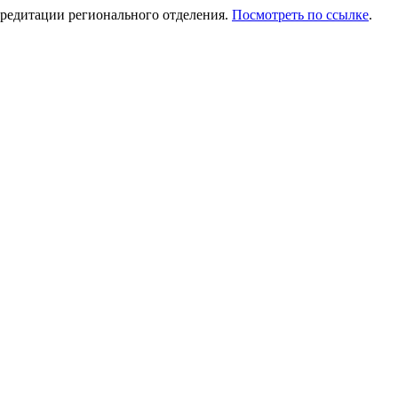
редитации регионального отделения.
Посмотреть по ссылке
.