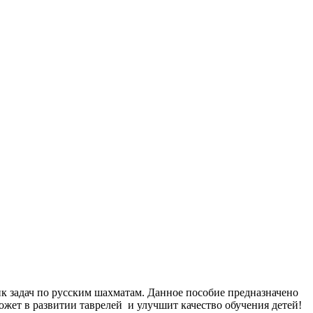
ик задач по русским шахматам. Данное пособие предназначено
жет в развитии таврелей и улучшит качество обучения детей!