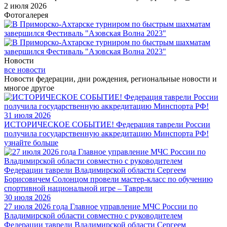
2 июля 2026
Фотогалерея
Новости
все новости
Новости федерации, дни рождения, региональные новости и
многое другое
31 июля 2026
ИСТОРИЧЕСКОЕ СОБЫТИЕ! Федерация таврели России
получила государственную аккредитацию Минспорта РФ!
узнайте больше
30 июля 2026
27 июля 2026 года Главное управление МЧС России по
Владимирской области совместно с руководителем
Федерации таврели Владимирской области Сергеем