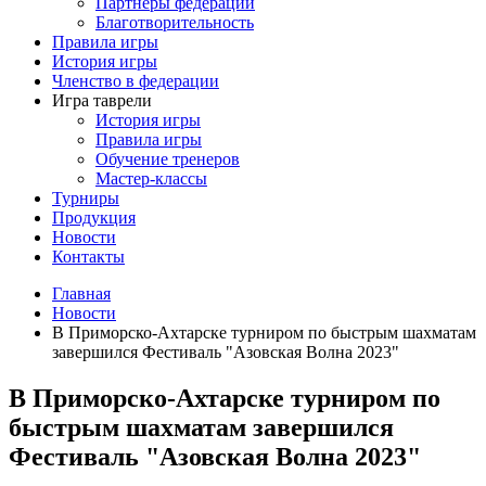
Партнеры федерации
Благотворительность
Правила игры
История игры
Членство в федерации
Игра таврели
История игры
Правила игры
Обучение тренеров
Мастер-классы
Турниры
Продукция
Новости
Контакты
Главная
Новости
В Приморско-Ахтарске турниром по быстрым шахматам
завершился Фестиваль "Азовская Волна 2023"
В Приморско-Ахтарске турниром по
быстрым шахматам завершился
Фестиваль "Азовская Волна 2023"