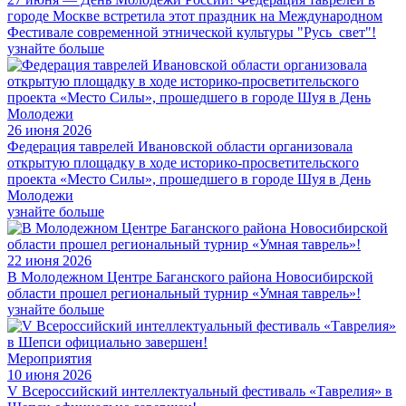
городе Москве встретила этот праздник на Международном
Фестивале современной этнической культуры "Русь_свет"!
узнайте больше
26 июня 2026
Федерация таврелей Ивановской области организовала
открытую площадку в ходе историко-просветительского
проекта «Место Силы», прошедшего в городе Шуя в День
Молодежи
узнайте больше
22 июня 2026
В Молодежном Центре Баганского района Новосибирской
области прошел региональный турнир «Умная таврель»!
узнайте больше
Мероприятия
10 июня 2026
V Всероссийский интеллектуальный фестиваль «Таврелия» в