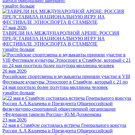
Шепси официально завершен!
узнайте больше
27 мая 2026
ТАВРЕЛИ НА МЕЖДУНАРОДНОЙ АРЕНЕ: РОССИЯ
ПРЕДСТАВИЛА НАЦИОНАЛЬНУЮ ИГРУ НА
ФЕСТИВАЛЕ ЭТНОСПОРТА В СТАМБУЛЕ
узнайте больше
26 мая 2026
Российские спортсмены и музыканты приняли участие в VIII
Фестивале культуры Этноспорт в Стамбуле, который с 21 по
24 мая посетило более полутора миллиона человек
узнайте больше
23 мая 2026
22 мая в Стамбуле состоялась встреча Генерального консула
России А.А.Калачева и Президента Общероссийской