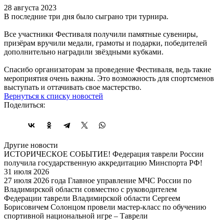
28 августа 2023
В последние три дня было сыграно три турнира.
Все участники Фестиваля получили памятные сувениры,
призёрам вручили медали, грамоты и подарки, победителей
дополнительно наградили звёздными кубками.
Спасибо организаторам за проведение Фестиваля, ведь такие
мероприятия очень важны. Это возможность для спортсменов
выступать и оттачивать свое мастерство.
Вернуться к списку новостей
Поделиться:
Другие новости
ИСТОРИЧЕСКОЕ СОБЫТИЕ! Федерация таврели России
получила государственную аккредитацию Минспорта РФ!
31 июля 2026
27 июля 2026 года Главное управление МЧС России по
Владимирской области совместно с руководителем
Федерации таврели Владимирской области Сергеем
Борисовичем Солонцом провели мастер-класс по обучению
спортивной национальной игре – Таврели