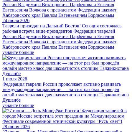
24 июля 2026
Таврели приходят на Дальний Восток! Сегодня состоялась
рабочая встреча вице-президентов Федерации таврелей
России Владимира Викторовича Парфенова и Евгения
Евгеньевича Волкова с президентом Федерации шахмат
Хабаровского края Павлом Евгеньевичем Бордюховым
узнайте больше
1 июля 2026
Федерация таврели России продолжает активно развивать
международное направление — на этот раз был проведён
онлайн мастер-класс для шахматистов столицы Таджикистана
Душанбе
узнайте больше
28 июня 2026
27 июня — День Молодёжи России! Федерация таврелей в