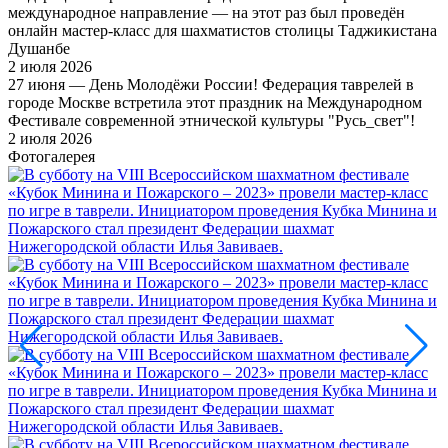
международное направление — на этот раз был проведён
онлайн мастер-класс для шахматистов столицы Таджикистана
Душанбе
2 июля 2026
27 июня — День Молодёжи России! Федерация таврелей в
городе Москве встретила этот праздник на Международном
Фестивале современной этнической культуры "Русь_свет"!
2 июля 2026
Фотогалерея