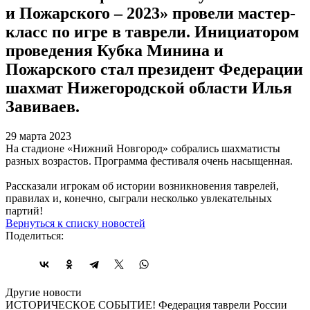
и Пожарского – 2023» провели мастер-
класс по игре в таврели. Инициатором
проведения Кубка Минина и
Пожарского стал президент Федерации
шахмат Нижегородской области Илья
Завиваев.
29 марта 2023
На стадионе «Нижний Новгород» собрались шахматисты
разных возрастов. Программа фестиваля очень насыщенная.
Рассказали игрокам об истории возникновения таврелей,
правилах и, конечно, сыграли несколько увлекательных
партий!
Вернуться к списку новостей
Поделиться:
Другие новости
ИСТОРИЧЕСКОЕ СОБЫТИЕ! Федерация таврели России