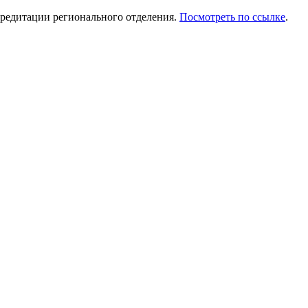
редитации регионального отделения.
Посмотреть по ссылке
.