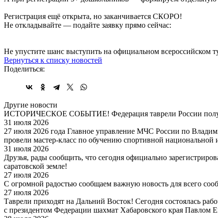
Регистрация ещё открыта, но заканчивается СКОРО!
Не откладывайте — подайте заявку прямо сейчас:
Не упустите шанс выступить на официальном всероссийском ту
Вернуться к списку новостей
Поделиться:
Другие новости
ИСТОРИЧЕСКОЕ СОБЫТИЕ! Федерация таврели России получ
31 июля 2026
27 июля 2026 года Главное управление МЧС России по Владим
провели мастер-класс по обучению спортивной национальной 
31 июля 2026
Друзья, рады сообщить, что сегодня официально зарегистриро
саратовской земле!
27 июля 2026
С огромной радостью сообщаем важную новость для всего соо
27 июля 2026
Таврели приходят на Дальний Восток! Сегодня состоялась раб
с президентом Федерации шахмат Хабаровского края Павлом 