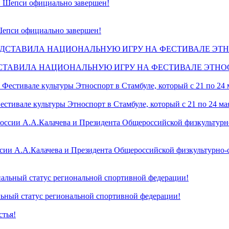
Шепси официально завершен!
СТАВИЛА НАЦИОНАЛЬНУЮ ИГРУ НА ФЕСТИВАЛЕ ЭТНО
стивале культуры Этноспорт в Стамбуле, который с 21 по 24 ма
России А.А.Калачева и Президента Общероссийской физкультурн
ьный статус региональной спортивной федерации!