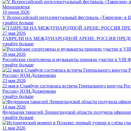
Мероприятия
10 июня 2026
V Всероссийский интеллектуальный фестиваль «Таврелия» в 
узнайте больше
27 мая 2026
ТАВРЕЛИ НА МЕЖДУНАРОДНОЙ АРЕНЕ: РОССИЯ ПРЕД
узнайте больше
26 мая 2026
Российские спортсмены и музыканты приняли участие в VIII Фе
узнайте больше
23 мая 2026
22 мая в Стамбуле состоялась встреча Генерального консула 
России» Ю.М.Долженкова
узнайте больше
14 мая 2026
Федерация таврелей Ленинградской области получила официал
узнайте больше
11 мая 2026